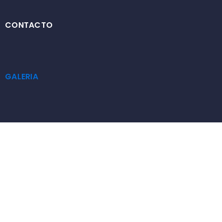
CONTACTO
GALERIA